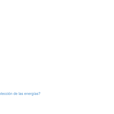
otección de las energías?