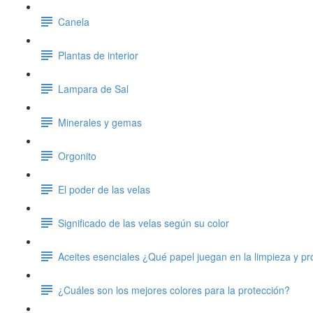
Canela
Plantas de interior
Lampara de Sal
Minerales y gemas
Orgonito
El poder de las velas
Significado de las velas según su color
Aceites esenciales ¿Qué papel juegan en la limpieza y pr
¿Cuáles son los mejores colores para la protección?