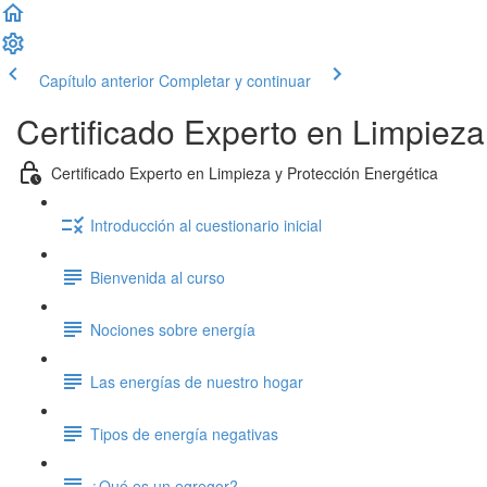
Capítulo anterior
Completar y continuar
Certificado Experto en Limpieza
Certificado Experto en Limpieza y Protección Energética
Introducción al cuestionario inicial
Bienvenida al curso
Nociones sobre energía
Las energías de nuestro hogar
Tipos de energía negativas
¿Qué es un egregor?