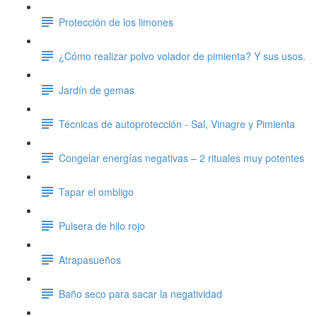
Protección de los limones
¿Cómo realizar polvo volador de pimienta? Y sus usos.
Jardín de gemas
Técnicas de autoprotección - Sal, Vinagre y Pimienta
Congelar energías negativas – 2 rituales muy potentes
Tapar el ombligo
Pulsera de hilo rojo
Atrapasueños
Baño seco para sacar la negatividad