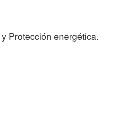
 y Protección energética.