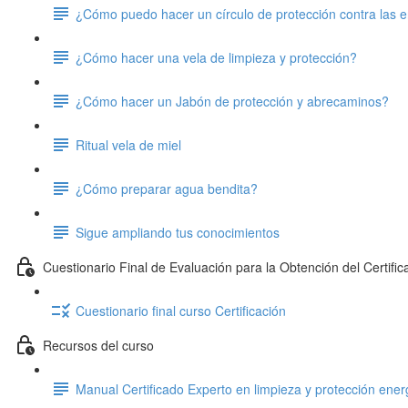
¿Cómo puedo hacer un círculo de protección contra las 
¿Cómo hacer una vela de limpieza y protección?
¿Cómo hacer un Jabón de protección y abrecaminos?
Ritual vela de miel
¿Cómo preparar agua bendita?
Sigue ampliando tus conocimientos
Cuestionario Final de Evaluación para la Obtención del Certifi
Cuestionario final curso Certificación
Recursos del curso
Manual Certificado Experto en limpieza y protección ener