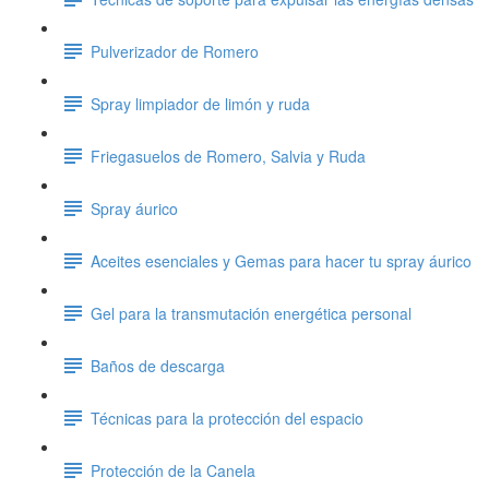
Pulverizador de Romero
Spray limpiador de limón y ruda
Friegasuelos de Romero, Salvia y Ruda
Spray áurico
Aceites esenciales y Gemas para hacer tu spray áurico
Gel para la transmutación energética personal
Baños de descarga
Técnicas para la protección del espacio
Protección de la Canela